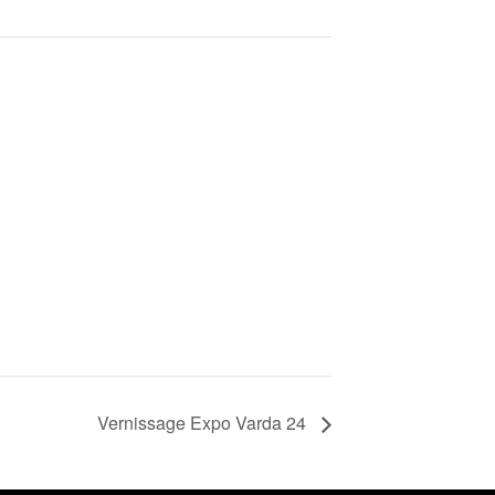
Vernissage Expo Varda 24