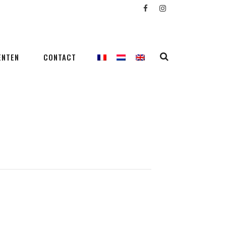
ENTEN
CONTACT