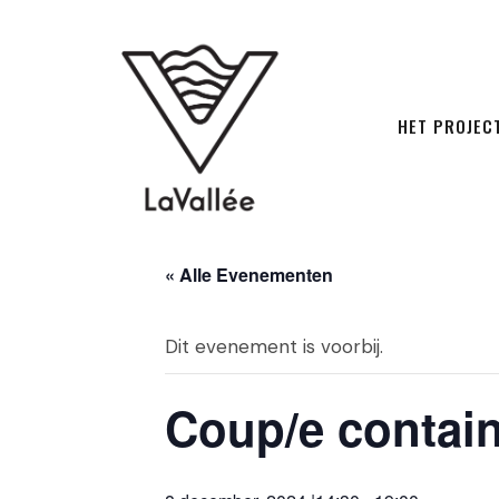
HET PROJEC
« Alle Evenementen
Dit evenement is voorbij.
Coup/e contain