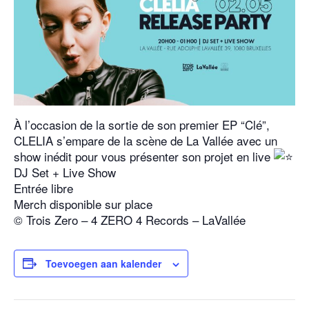
À l’occasion de la sortie de son premier EP “Clé”,
CLELIA s’empare de la scène de La Vallée avec un
show inédit pour vous présenter son projet en live
DJ Set + Live Show
Entrée libre
Merch disponible sur place
© Trois Zero – 4 ZERO 4 Records – LaVallée
Toevoegen aan kalender