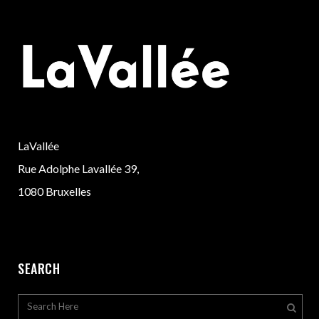
LaVallée
Rue Adolphe Lavallée 39,
1080 Bruxelles
SEARCH