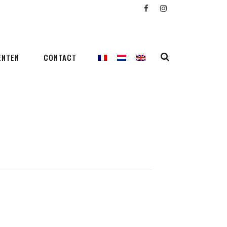
ENTEN
CONTACT