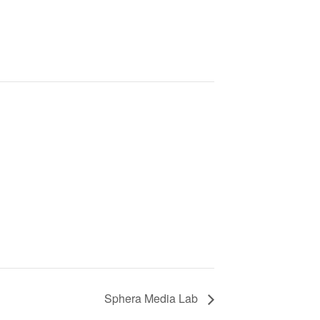
Sphera Media Lab