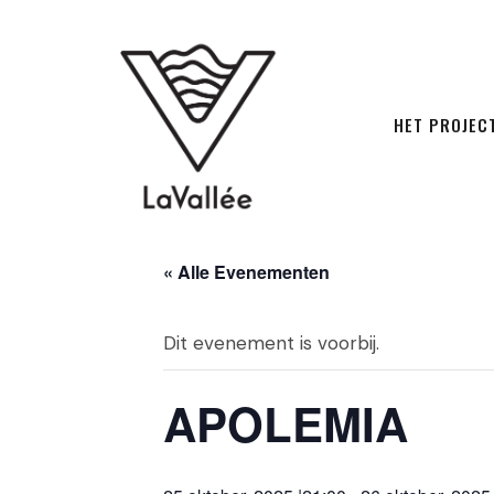
HET PROJEC
« Alle Evenementen
Dit evenement is voorbij.
APOLEMIA