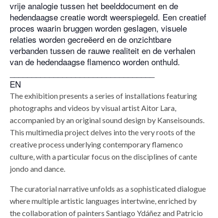
vrije analogie tussen het beelddocument en de
hedendaagse creatie wordt weerspiegeld. Een creatief
proces waarin bruggen worden geslagen, visuele
relaties worden gecreëerd en de onzichtbare
verbanden tussen de rauwe realiteit en de verhalen
van de hedendaagse flamenco worden onthuld.
_________________________________
EN
The exhibition presents a series of installations featuring
photographs and videos by visual artist Aitor Lara,
accompanied by an original sound design by Kanseisounds.
This multimedia project delves into the very roots of the
creative process underlying contemporary flamenco
culture, with a particular focus on the disciplines of cante
jondo and dance.
The curatorial narrative unfolds as a sophisticated dialogue
where multiple artistic languages intertwine, enriched by
the collaboration of painters Santiago Ydáñez and Patricio