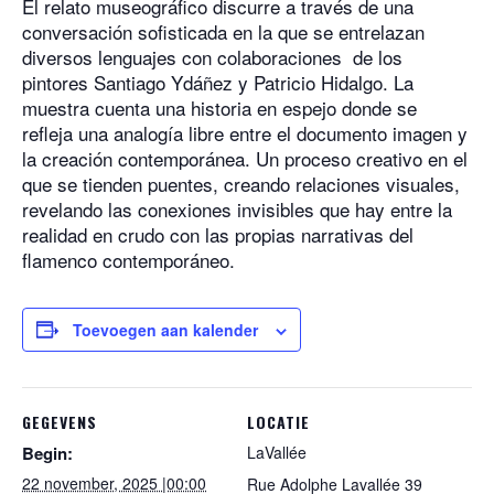
El relato museográfico discurre a través de una
conversación sofisticada en la que se entrelazan
diversos lenguajes con colaboraciones de los
pintores Santiago Ydáñez y Patricio Hidalgo. La
muestra cuenta una historia en espejo donde se
refleja una analogía libre entre el documento imagen y
la creación contemporánea. Un proceso creativo en el
que se tienden puentes, creando relaciones visuales,
revelando las conexiones invisibles que hay entre la
realidad en crudo con las propias narrativas del
flamenco contemporáneo.
Toevoegen aan kalender
GEGEVENS
LOCATIE
Begin:
LaVallée
22 november, 2025 |00:00
Rue Adolphe Lavallée 39