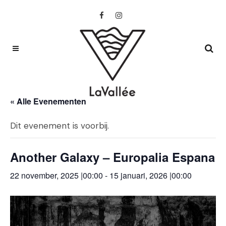
« Alle Evenementen
Dit evenement is voorbij.
Another Galaxy – Europalia Espana
22 november, 2025 |00:00
-
15 januari, 2026 |00:00