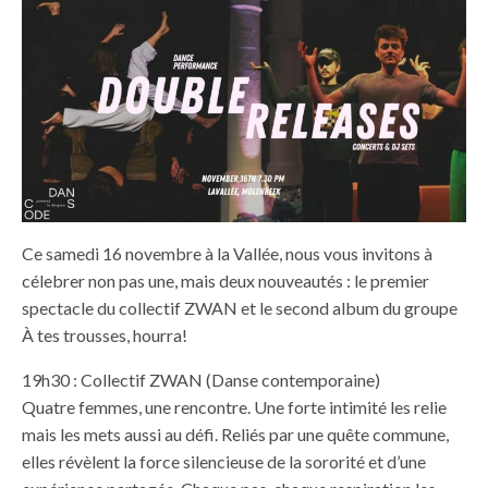
Ce samedi 16 novembre à la Vallée, nous vous invitons à
célebrer non pas une, mais deux nouveautés : le premier
spectacle du collectif ZWAN et le second album du groupe
À tes trousses, hourra!
19h30 : Collectif ZWAN (Danse contemporaine)
Quatre femmes, une rencontre. Une forte intimité les relie
mais les mets aussi au défi. Reliés par une quête commune,
elles révèlent la force silencieuse de la sororité et d’une