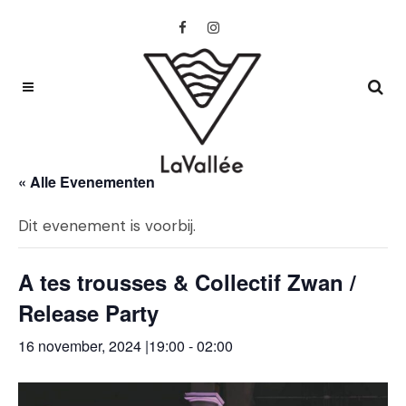
« Alle Evenementen
Dit evenement is voorbij.
A tes trousses & Collectif Zwan /
Release Party
16 november, 2024 |19:00
-
02:00