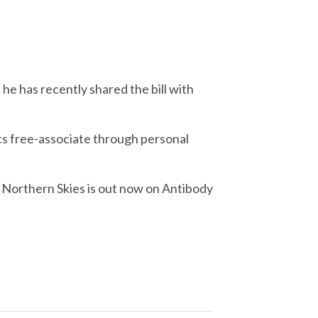
he has recently shared the bill with
ics free-associate through personal
P Northern Skies is out now on Antibody