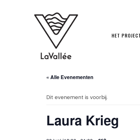
HET PROJEC
« Alle Evenementen
Dit evenement is voorbij.
Laura Krieg