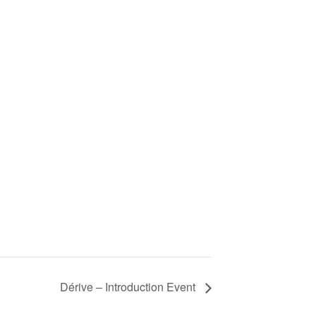
Dérive – Introduction Event