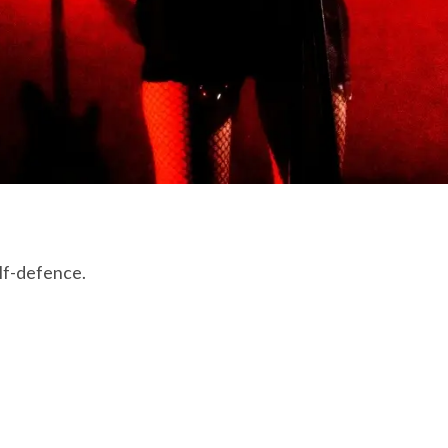
elf-defence.