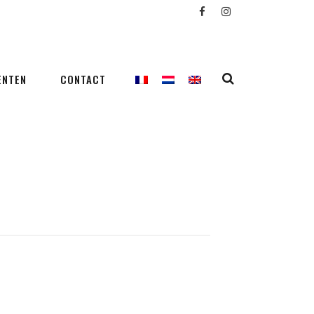
ENTEN
CONTACT