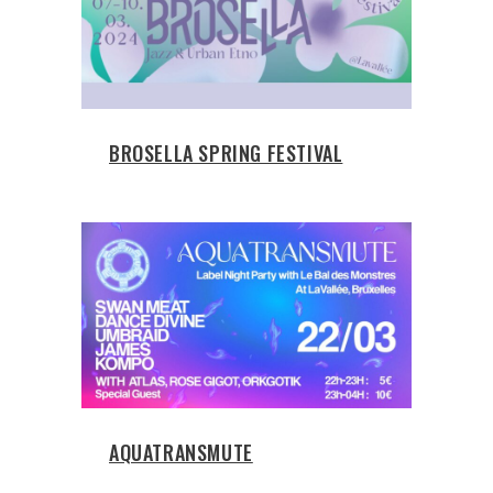
BROSELLA SPRING FESTIVAL
AQUATRANSMUTE