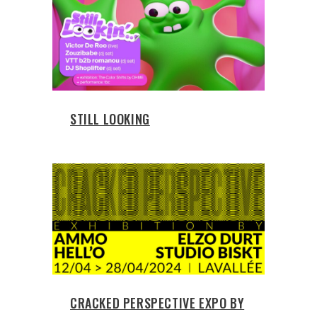
STILL LOOKING
CRACKED PERSPECTIVE EXPO BY