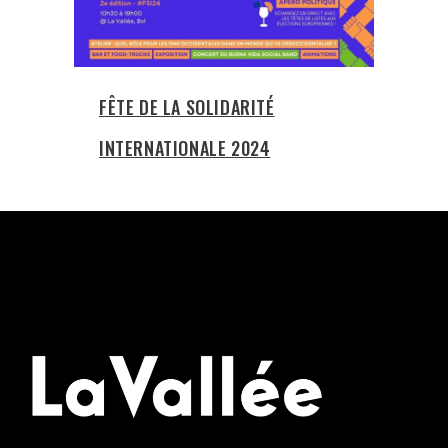
FÊTE DE LA SOLIDARITÉ
INTERNATIONALE 2024