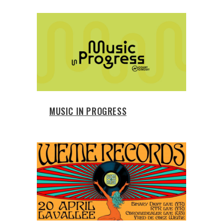
MUSIC IN PROGRESS