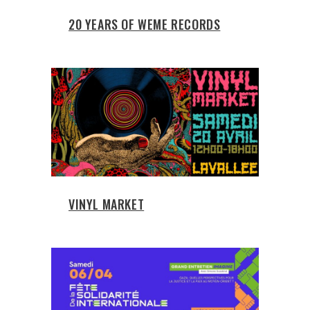
20 YEARS OF WEME RECORDS
VINYL MARKET