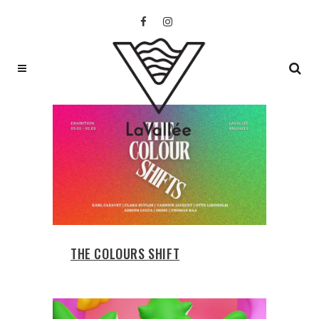
THE COLOURS SHIFT