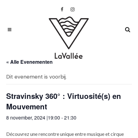
« Alle Evenementen
Dit evenement is voorbij.
Stravinsky 360° : Virtuosité(s) en
Mouvement
8 november, 2024 |19:00
-
21:30
Découvrez une rencontre unique entre musique et cirque