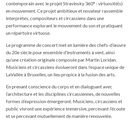
contemporain avec le projet Stravinsky 360° : virtuosité(s)
en mouvement. Ce projet ambitieux et novateur rassemble
interprètes, compositeurs et circassiens dans une
performance explorant le mouvement du son et pratiquant
un répertoire virtuose.
Le programme de concert met en lumière des chefs-d’œuvre
du 20e siècle pour ensemble d’instruments à vent, ainsi
qu’une création originale composée par Martin Loridan.
Musiciens et circassiens évolueront dans l’espace unique de
LaVallée à Bruxelles, un lieu propice à la fusion des arts.
En prenant conscience du corps et en dialoguant avec
l’architecture et les disciplines circassiennes, de nouvelles
formes d’expression émergeront. Musiciens, circassiens et
public vivront une expérience immersive, percevant l’écoute
et se percevant mutuellement de manière renouvelée.