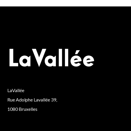
LaVallée
Rue Adolphe Lavallée 39,
1080 Bruxelles