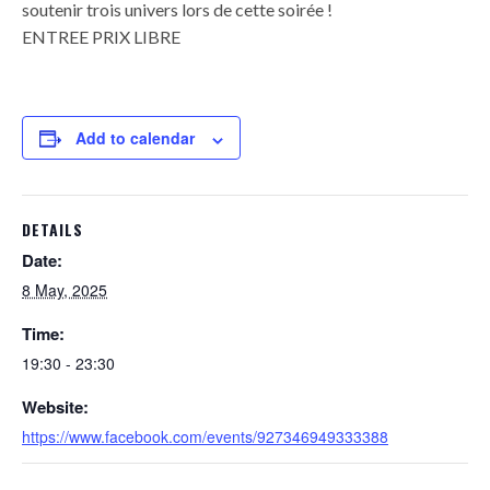
soutenir trois univers lors de cette soirée !
ENTREE PRIX LIBRE
Add to calendar
DETAILS
Date:
8 May, 2025
Time:
19:30 - 23:30
Website:
https://www.facebook.com/events/927346949333388