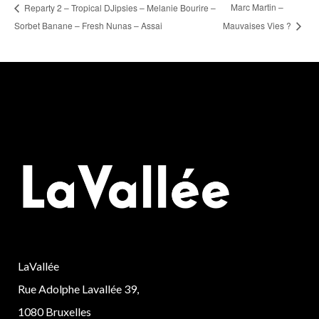
Marc Martin –
Reparty 2 – Tropical DJipsies – Melanie Bourire –
Sorbet Banane – Fresh Nunas – Assai
Mauvaises Vies ?
LaVallée
Rue Adolphe Lavallée 39,
1080 Bruxelles