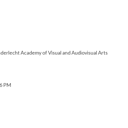
nderlecht Academy of Visual and Audiovisual Arts
-6 PM