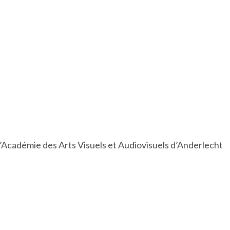
l’Académie des Arts Visuels et Audiovisuels d’Anderlecht