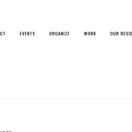
ECT
EVENTS
ORGANIZE
WORK
OUR RESI