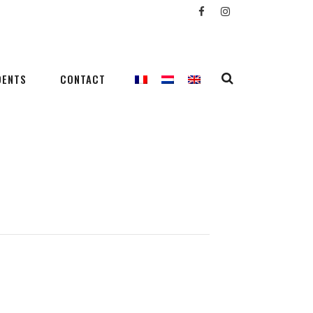
DENTS
CONTACT