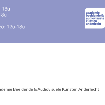
cademie Beeldende & Audiovisuele Kunsten Anderlecht