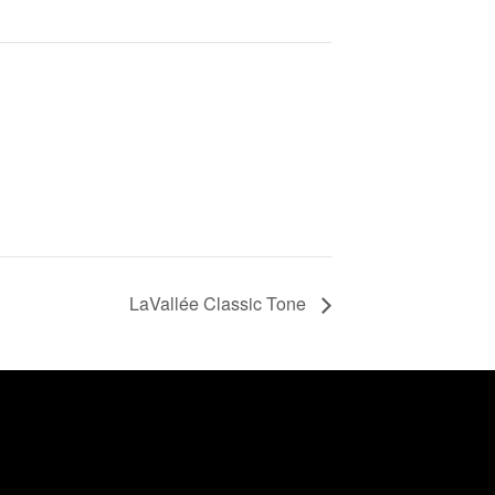
LaVallée Classic Tone