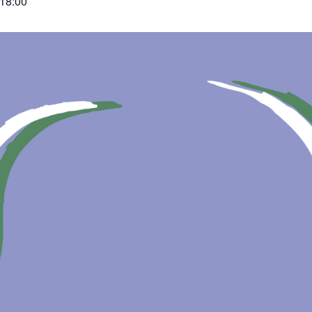
|18:00