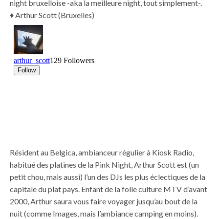
night bruxelloise -aka la meilleure night, tout simplement-.
♦︎ Arthur Scott (Bruxelles)
Résident au Belgica, ambianceur régulier à Kiosk Radio,
habitué des platines de la Pink Night, Arthur Scott est (un
petit chou, mais aussi) l’un des DJs les plus éclectiques de la
capitale du plat pays. Enfant de la folle culture MTV d’avant
2000, Arthur saura vous faire voyager jusqu’au bout de la
nuit (comme Images, mais l’ambiance camping en moins).