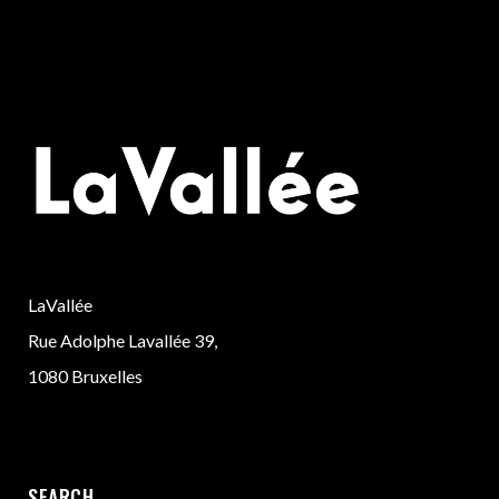
LaVallée
Rue Adolphe Lavallée 39,
1080 Bruxelles
SEARCH