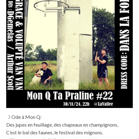
☽ Ode à Mon Q:
Des jupes en feuillage, des chapeaux en champignons,
C’est le bal des faunes, le festival des mignons.