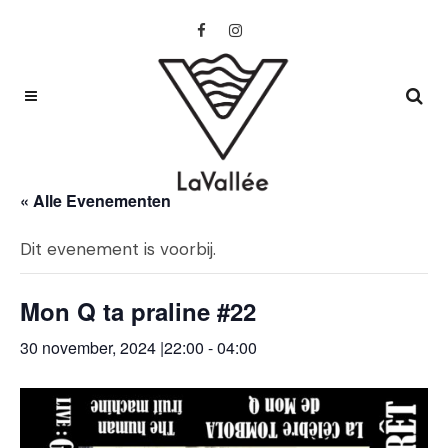
« Alle Evenementen
Dit evenement is voorbij.
Mon Q ta praline #22
30 november, 2024 |22:00
-
04:00