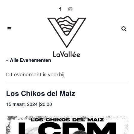
« Alle Evenementen
Dit evenement is voorbij.
Los Chikos del Maiz
15 maart, 2024 |20:00