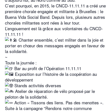
C’est pourquoi, en 2015, le CNCD-11.11.11 a créé une
première chorale engagée et militante à Bruxelles : le
Buena Vida Social Band. Depuis lors, plusieurs autres
chorales militantes sont nées à leur tour.
L’engouement est là grâce aux volontaires du CNCD-
11.11.11 !
Chanter ensemble, c’est militer dans la joie et
porter en chœur des messages engagés en faveur de
la solidarité.
~
Toute la journée :
Bar au profit de l’Opération 11.11.11
Exposition sur l’histoire de la coopération au
développement
Stands activités diverses
Atelier de réparation de vélo proposé par le
peloton de la solidarité.
Action « Tissons des liens. Pas des menottes ».
Suite à la campagne “Rendons notre commune