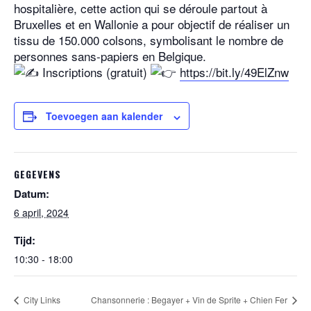
hospitalière, cette action qui se déroule partout à
Bruxelles et en Wallonie a pour objectif de réaliser un
tissu de 150.000 colsons, symbolisant le nombre de
personnes sans-papiers en Belgique.
Inscriptions (gratuit)
https://bit.ly/49ElZnw
Toevoegen aan kalender
GEGEVENS
Datum:
6 april, 2024
Tijd:
10:30 - 18:00
City Links
Chansonnerie : Begayer + Vin de Sprite + Chien Fer