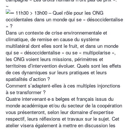
~
11h30 > 13h00 – Quel rôle pour les ONG
occidentales dans un monde qui se « désoccidentalise
» ?
Dans un contexte de crise environnementale et
climatique, de remise en cause du système
multilatéral dont elles sont le fruit, et dans un monde
qui se « désoccidentalise » ou se « multipolarise »,
les ONG voient leurs missions, périmètres et
territoires d’intervention évoluer. Quels sont les effets
de ces dynamiques sur leurs pratiques et leurs
spatialités d’action ?
Comment s’adaptent-elles à ces multiples injonctions
à se transformer ?
Quatre intervenant·e·s belges et français issus du
monde académique et/ou du secteur de la coopération
vous présenteront, selon leur domaine d’expertise
respectif, leurs réflexions et travaux sur le sujet. Cet
atelier visera également à mettre en discussion les