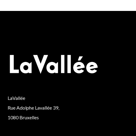
LaVallée
Rue Adolphe Lavallée 39,
1080 Bruxelles