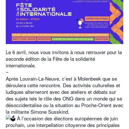
Le 6 avril, nous vous invitons à nous retrouver pour la
seconde édition de la Fête de la solidarité
internationale.
~
Après Louvain-La-Neuve, c’est à Molenbeek que se
déroulera cette rencontre. Des activités culturelles et
ludiques alterneront avec des ateliers et débats sur
des sujets tels le rôle des ONG dans un monde qui se
désoccidentalise ou la situation au Proche-Orient avec
la militante Simone Susskind.
À l’occasion des élections européennes de juin
prochain, une interpellation citoyenne des principales