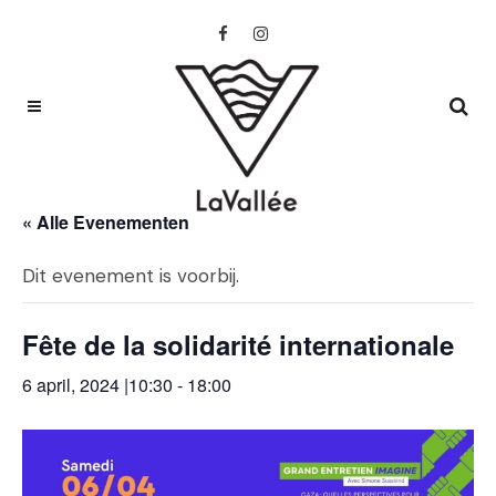
« Alle Evenementen
Dit evenement is voorbij.
Fête de la solidarité internationale
6 april, 2024 |10:30
-
18:00