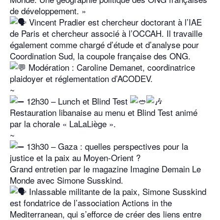
de développement. »
Vincent Pradier est chercheur doctorant à l’IAE
de Paris et chercheur associé à l’OCCAH. Il travaille
également comme chargé d’étude et d’analyse pour
Coordination Sud, la coupole française des ONG.
Modération : Caroline Demanet, coordinatrice
plaidoyer et réglementation d’ACODEV.
~
12h30 – Lunch et Blind Test
Restauration libanaise au menu et Blind Test animé
par la chorale « LaLaLiège ».
~
13h30 – Gaza : quelles perspectives pour la
justice et la paix au Moyen-Orient ?
Grand entretien par le magazine Imagine Demain Le
Monde avec Simone Susskind.
Inlassable militante de la paix, Simone Susskind
est fondatrice de l’association Actions in the
Mediterranean, qui s’efforce de créer des liens entre